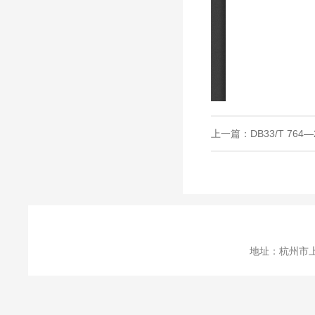
上一篇：
DB33/T 7
地址：杭州市上