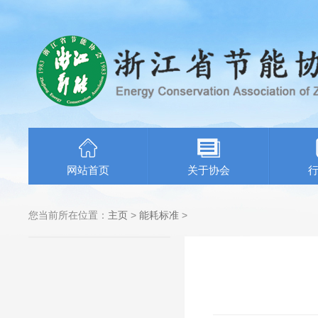
网站首页
关于协会
您当前所在位置：
主页
>
能耗标准
>