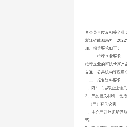
各会员单位及相关企业
浙江省能源局将于202
加。相关要求如下：
（一）推荐企业要求
推荐企业的新技术新产
交通、公共机构等应用
（二）报名资料要求
1、附件（推荐企业信
2、产品相关材料（包
（三）有关说明
1、本次三新展拟增设
式。