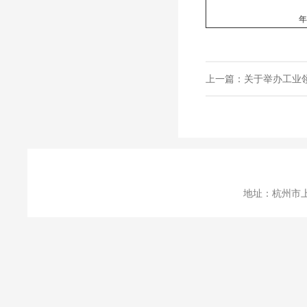
年 月
上一篇：
关于举办工业
地址：杭州市上