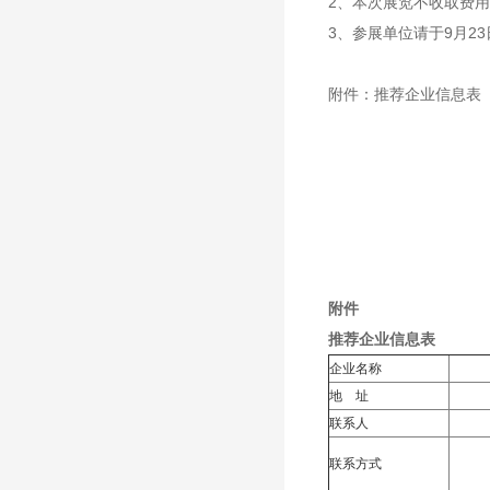
2、本次展览不收取费
3、参展单位请于9月23日
附件：推荐企业信息表
附件
推荐企业信息表
企业名称
地 址
联系人
联系方式