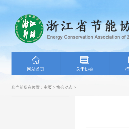
网站首页
关于协会
您当前所在位置：
主页
>
协会动态
>