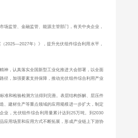
市场监管、金融监管、能源主管部门，有关中央企业，
2025—2027年）》，提升光伏组件综合利用水平，
精神，认真落实全国新型工业化推进大会部署，以全面
路径，加强要素支持保障，推动光伏组件综合利用产业
价标准和检验检测方法得到完善。表层结构拆解、层压件
造、建材生产等重点领域的应用规模进一步扩大，制定
业，光伏组件综合利用量累计达到25万吨。到2030
品应用场景和应用方式不断拓展，形成产业链上下游协