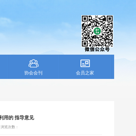
协会会刊
会员之家
利用的 指导意见
浏览次数：