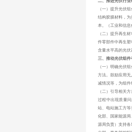
二、推进光伏行业
（一）提升光伏组
结构胶膜材料，为
本。（工业和信息
（二）提升再生材
件零部件中再生塑
含量水平高的光伏
三、推动光伏组件
（一）明确光伏组
方法。鼓励应用无
减情况等，为组件
（二）引导相关方
过程中出现质量问
站、电站施工方等
化部、国家能源局
源局负责）支持各