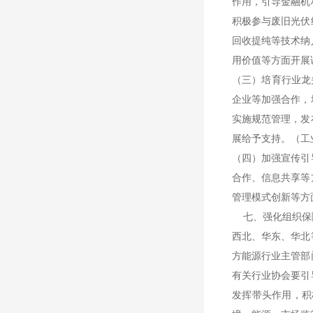
作用，引导金融机
积极参与废旧光伏
回收提纯等技术纳
用价值等方面开展
（三）培育行业龙
企业等加强合作，
实施规范管理，发
展给予支持。（工
（四）加强宣传引
合作、信息共享等
管理模式创新等方
七、强化组织保
西北、华东、华北
方能源行业主管部
有关行业协会要引
发挥带头作用，积