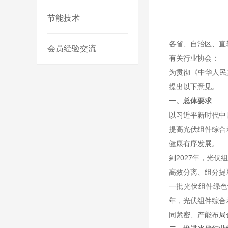
节能技术
各省、自治区、直
会员经验交流
有关行业协会：
为贯彻《中华人民
提出以下意见。
一、总体要求
以习近平新时代中
提高光伏组件综合
健康有序发展。
到2027年，光
高效分离、组分提
一批光伏组件绿色
年，光伏组件综合
同紧密、产能布局