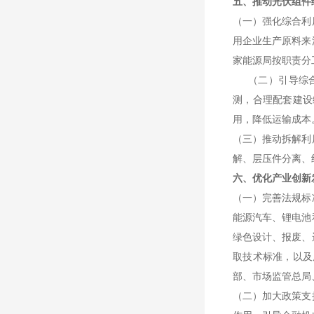
五、推动光伏组件
（一）强化综合利
用企业生产原料来
家能源局按职责分
（二）引导综合
测，合理配套建设
用，降低运输成本
（三）推动拆解利
解、层压件分离、
六、优化产业创新
（一）完善法规标
能源汽车、锂电池
绿色设计、报废、
取技术标准，以及
部、市场监管总局
（二）加大政策支