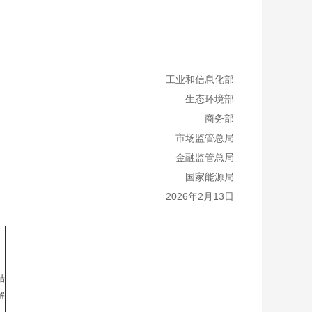
工业和信息化部
生态环境部
商务部
市场监管总局
金融监管总局
国家能源局
2026年2月13日
、
结
解