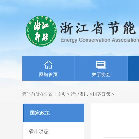
网站首页
关于协会
您当前所在位置：
主页
>
行业资讯
>
国家政策
>
国家政策
省市动态