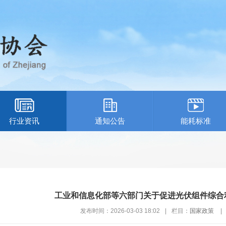
行业资讯
通知公告
能耗标准
工业和信息化部等六部门关于促进光伏组件综合
发布时间：2026-03-03 18:02
|
栏目：
国家政策
|